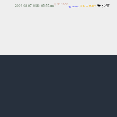
高: 33.16 °C
2026-08-07
日出: 05:57am
低: 26.59 °C